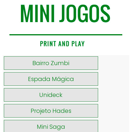
Bairro Zumbi
Espada Mágica
Unideck
Projeto Hades
Mini Saga