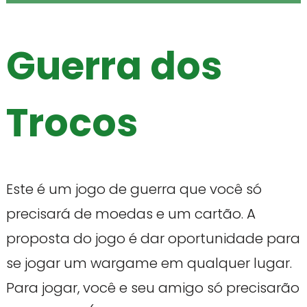
Guerra dos
Trocos
Este é um jogo de guerra que você só
precisará de moedas e um cartão. A
proposta do jogo é dar oportunidade para
se jogar um wargame em qualquer lugar.
Para jogar, você e seu amigo só precisarão