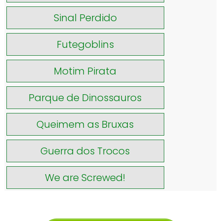
Sinal Perdido
Futegoblins
Motim Pirata
Parque de Dinossauros
Queimem as Bruxas
Guerra dos Trocos
We are Screwed!