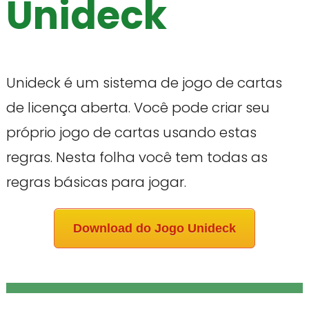
Unideck
Unideck é um sistema de jogo de cartas
de licença aberta. Você pode criar seu
próprio jogo de cartas usando estas
regras. Nesta folha você tem todas as
regras básicas para jogar.
Download do Jogo Unideck