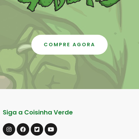
COMPRE AGORA
Siga a Coisinha Verde