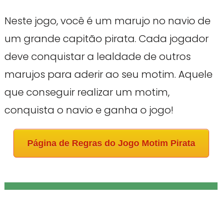
Neste jogo, você é um marujo no navio de
um grande capitão pirata. Cada jogador
deve conquistar a lealdade de outros
marujos para aderir ao seu motim. Aquele
que conseguir realizar um motim,
conquista o navio e ganha o jogo!
Página de Regras do Jogo Motim Pirata