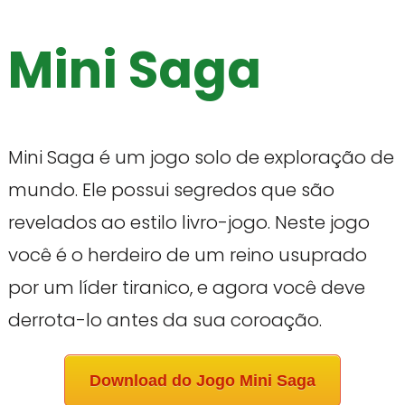
Mini Saga
Mini Saga é um jogo solo de exploração de
mundo. Ele possui segredos que são
revelados ao estilo livro-jogo. Neste jogo
você é o herdeiro de um reino usuprado
por um líder tiranico, e agora você deve
derrota-lo antes da sua coroação.
Download do Jogo Mini Saga