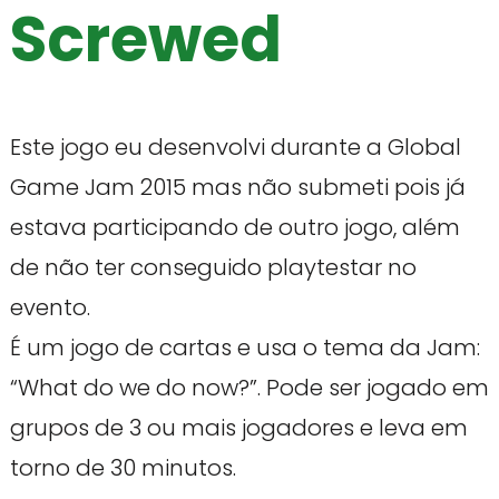
Screwed
Este jogo eu desenvolvi durante a Global
Game Jam 2015 mas não submeti pois já
estava participando de outro jogo, além
de não ter conseguido playtestar no
evento.
É um jogo de cartas e usa o tema da Jam:
“What do we do now?”. Pode ser jogado em
grupos de 3 ou mais jogadores e leva em
torno de 30 minutos.