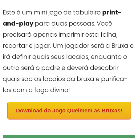
Este é um mini jogo de tabuleiro
print-
and-play
para duas pessoas. Você
precisará apenas imprimir esta folha,
recortar e jogar. Um jogador será a Bruxa e
irá definir quais seus lacaios, enquanto o
outro será o padre e deverá descobrir
quais são os lacaios da bruxa e purifica-
los com o fogo divino!
Download do Jogo Queimem as Bruxas!