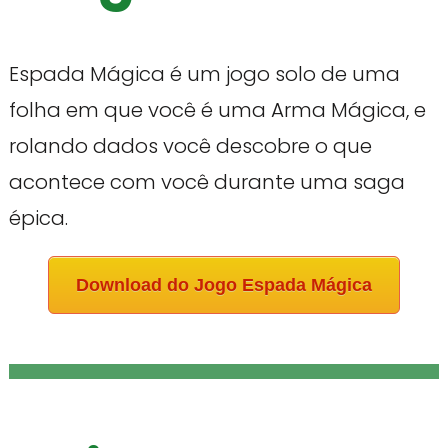
Espada Mágica é um jogo solo de uma
folha em que você é uma Arma Mágica, e
rolando dados você descobre o que
acontece com você durante uma saga
épica.
Download do Jogo Espada Mágica