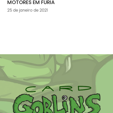
MOTORES EM FÚRIA
25 de janeiro de 2021