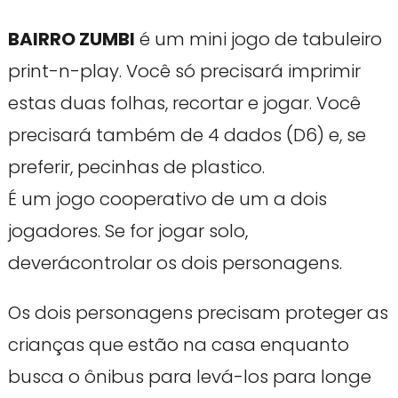
BAIRRO ZUMBI
é um mini jogo de tabuleiro
print-n-play. Você só precisará imprimir
estas duas folhas, recortar e jogar. Você
precisará também de 4 dados (D6) e, se
preferir, pecinhas de plastico.
É um jogo cooperativo de um a dois
jogadores. Se for jogar solo,
deverácontrolar os dois personagens.
Os dois personagens precisam proteger as
crianças que estão na casa enquanto
busca o ônibus para levá-los para longe