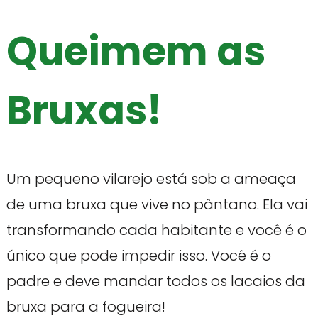
Queimem as
Bruxas!
Um pequeno vilarejo está sob a ameaça
de uma bruxa que vive no pântano. Ela vai
transformando cada habitante e você é o
único que pode impedir isso. Você é o
padre e deve mandar todos os lacaios da
bruxa para a fogueira!