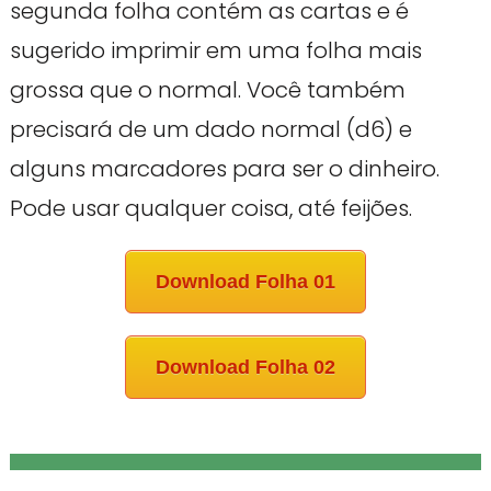
segunda folha contém as cartas e é
sugerido imprimir em uma folha mais
grossa que o normal. Você também
precisará de um dado normal (d6) e
alguns marcadores para ser o dinheiro.
Pode usar qualquer coisa, até feijões.
Download Folha 01
Download Folha 02