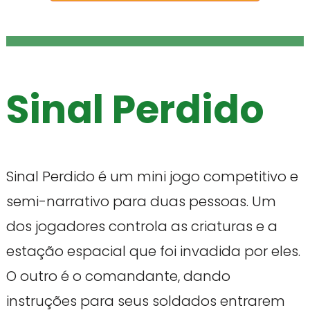
Sinal Perdido
Sinal Perdido é um mini jogo competitivo e
semi-narrativo para duas pessoas. Um
dos jogadores controla as criaturas e a
estação espacial que foi invadida por eles.
O outro é o comandante, dando
instruções para seus soldados entrarem