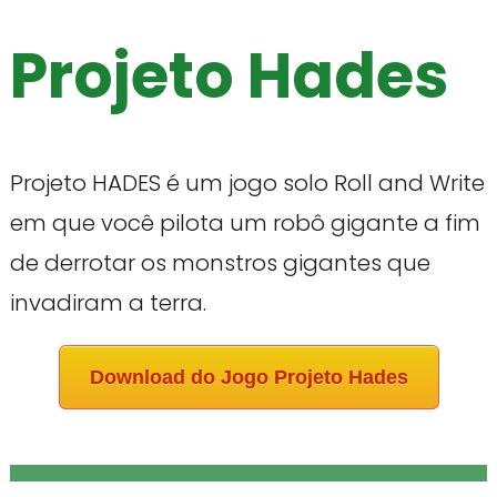
Projeto Hades
Projeto HADES é um jogo solo Roll and Write
em que você pilota um robô gigante a fim
de derrotar os monstros gigantes que
invadiram a terra.
Download do Jogo Projeto Hades