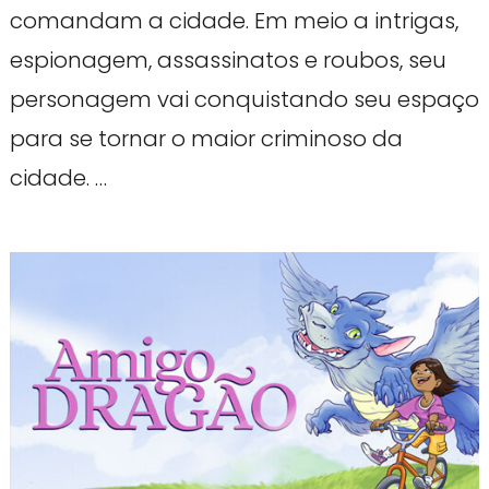
comandam a cidade. Em meio a intrigas,
espionagem, assassinatos e roubos, seu
personagem vai conquistando seu espaço
para se tornar o maior criminoso da
cidade. …