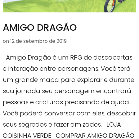
AMIGO DRAGÃO
on
12 de setembro de 2019
Amigo Dragão é um RPG de descobertas
e interação entre personagens. Você terá
um grande mapa para explorar e durante
sua jornada seu personagem encontrará
pessoas e criaturas precisando de ajuda.
Você poderá conversar com eles, descobrir
seus segredos e fazer amizades. LOJA
COISINHA VERDE COMPRAR AMIGO DRAGÃO