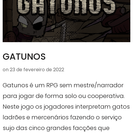
GATUNOS
on
23 de fevereiro de 2022
Gatunos é um RPG sem mestre/narrador
para jogar de forma solo ou cooperativa.
Neste jogo os jogadores interpretam gatos
ladrões e mercenários fazendo o serviço
sujo das cinco grandes facções que