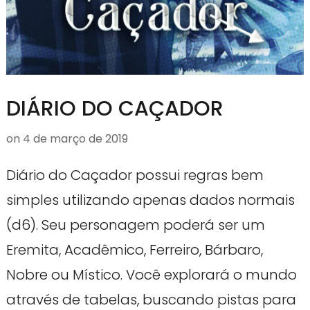
DIÁRIO DO CAÇADOR
on
4 de março de 2019
Diário do Caçador possui regras bem
simples utilizando apenas dados normais
(d6). Seu personagem poderá ser um
Eremita, Acadêmico, Ferreiro, Bárbaro,
Nobre ou Místico. Você explorará o mundo
através de tabelas, buscando pistas para