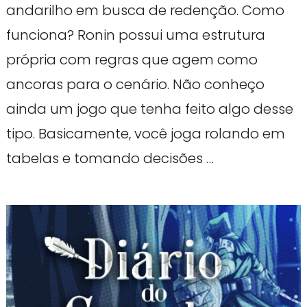
andarilho em busca de redenção. Como
funciona? Ronin possui uma estrutura
própria com regras que agem como
ancoras para o cenário. Não conheço
ainda um jogo que tenha feito algo desse
tipo. Basicamente, você joga rolando em
tabelas e tomando decisões …