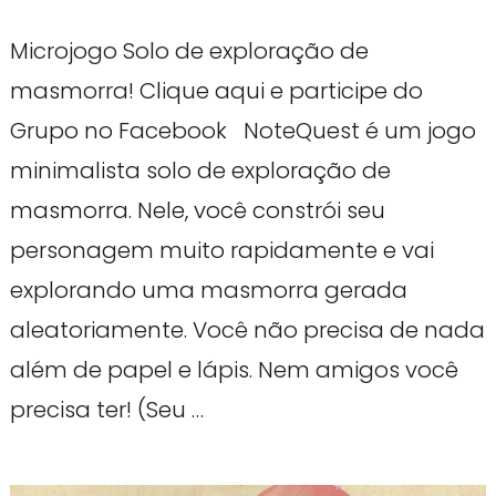
Microjogo Solo de exploração de
masmorra! Clique aqui e participe do
Grupo no Facebook NoteQuest é um jogo
minimalista solo de exploração de
masmorra. Nele, você constrói seu
personagem muito rapidamente e vai
explorando uma masmorra gerada
aleatoriamente. Você não precisa de nada
além de papel e lápis. Nem amigos você
precisa ter! (Seu …