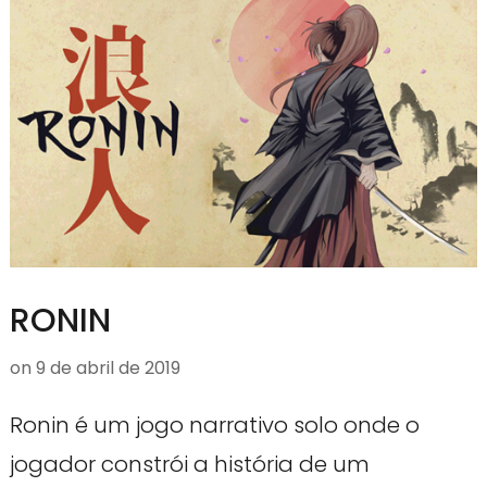
RONIN
on
9 de abril de 2019
Ronin é um jogo narrativo solo onde o
jogador constrói a história de um