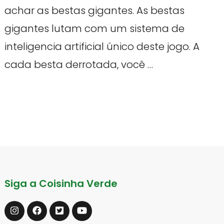
achar as bestas gigantes. As bestas
gigantes lutam com um sistema de
inteligencia artificial único deste jogo. A
cada besta derrotada, você …
Siga a Coisinha Verde