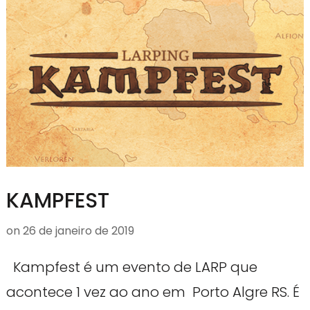
KAMPFEST
on
26 de janeiro de 2019
Kampfest é um evento de LARP que
acontece 1 vez ao ano em Porto Algre RS. É