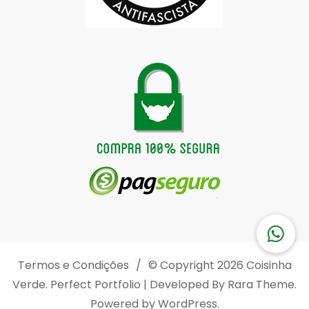
Termos e Condições
© Copyright 2026
Coisinha
Verde
. Perfect Portfolio | Developed By
Rara Theme
.
Powered by
WordPress
.