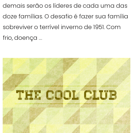
demais serão os líderes de cada uma das
doze famílias. O desafio é fazer sua família
sobreviver o terrível inverno de 1951. Com
frio, doença …