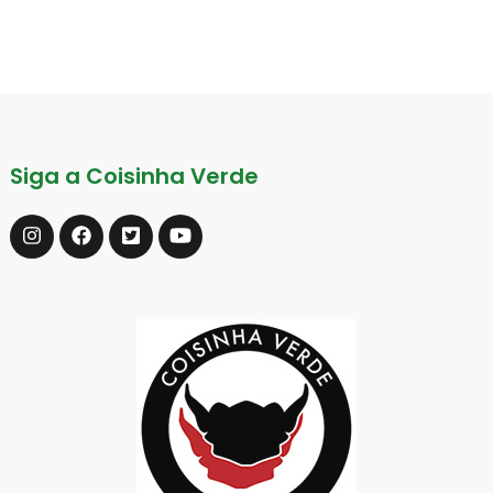
Siga a Coisinha Verde