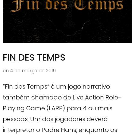
FIN DES TEMPS
on
4 de março de 2019
“Fin des Temps” é um jogo narrativo
também chamado de Live Action Role-
Playing Game (LARP) para 4 ou mais
pessoas. Um dos jogadores deverá
interpretar o Padre Hans, enquanto os